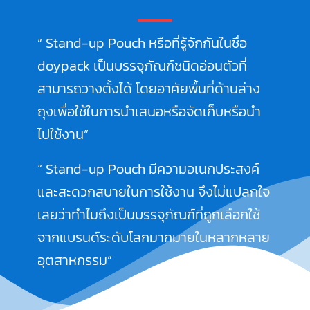
“ Stand-up Pouch หรือที่รู้จักกันในชื่อ
doypack เป็นบรรจุภัณฑ์ชนิดอ่อนตัวที่
สามารถวางตั้งได้ โดยอาศัยพื้นที่ด้านล่าง
ถุงเพื่อใช้ในการนำเสนอหรือจัดเก็บหรือนำ
ไปใช้งาน”
“ Stand-up Pouch มีความอเนกประสงค์
และสะดวกสบายในการใช้งาน จึงไม่แปลกใจ
เลยว่าทำไมถึงเป็นบรรจุภัณฑ์ที่ถูกเลือกใช้
จากแบรนด์ระดับโลกมากมายในหลากหลาย
อุตสาหกรรม”