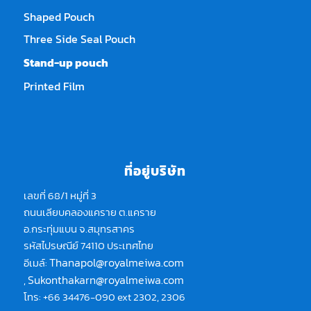
Shaped Pouch
Three Side Seal Pouch
Stand-up pouch
Printed Film
ที่อยู่บริษัท
เลขที่ 68/1 หมู่ที่ 3
ถนนเลียบคลองแคราย ต.แคราย
อ.กระทุ่มแบน จ.สมุทรสาคร
รหัสไปรษณีย์ 74110 ประเทศไทย
Thanapol@royalmeiwa.com
อีเมล์:
Sukonthakarn@royalmeiwa.com
,
โทร: +66 34476-090 ext 2302, 2306