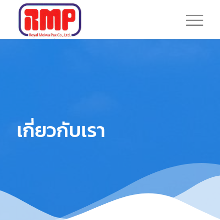
เกี่ยวกับเรา