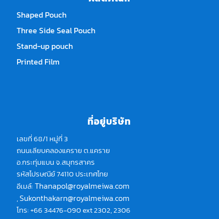
Shaped Pouch
Three Side Seal Pouch
Stand-up pouch
Printed Film
ที่อยู่บริษัท
เลขที่ 68/1 หมู่ที่ 3
ถนนเลียบคลองแคราย ต.แคราย
อ.กระทุ่มแบน จ.สมุทรสาคร
รหัสไปรษณีย์ 74110 ประเทศไทย
Thanapol@royalmeiwa.com
อีเมล์:
Sukonthakarn@royalmeiwa.com
,
โทร: +66 34476-090 ext 2302, 2306