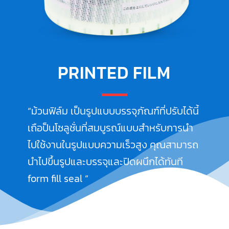
PRINTED FILM
“ม้วนฟิล์ม เป็นรูปแบบบรรจุภัณฑ์ที่ปรับได้นี้
เถือป็นโซลูชั่นที่สมบูรณ์แบบสำหรับการนำ
ไปใช้งานในรูปแบบความเร็วสูง คุณสามารถ
นำไปขึ้นรูปและบรรจุและปิดผนึกได้ทันที
form fill seal ”